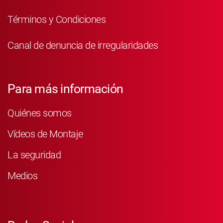
Términos y Condiciones
Canal de denuncia de irregularidades
Para más información
Quiénes somos
Vídeos de Montaje
La seguridad
Medios