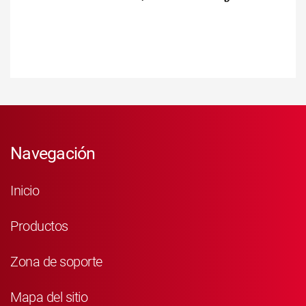
Navegación
Inicio
Productos
Zona de soporte
Mapa del sitio