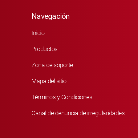
Navegación
Inicio
Productos
Zona de soporte
Mapa del sitio
Términos y Condiciones
Canal de denuncia de irregularidades