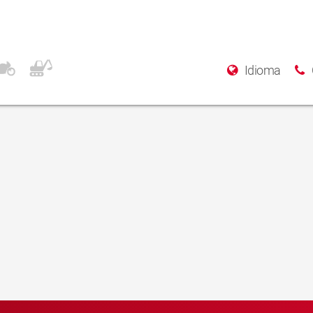
Idioma