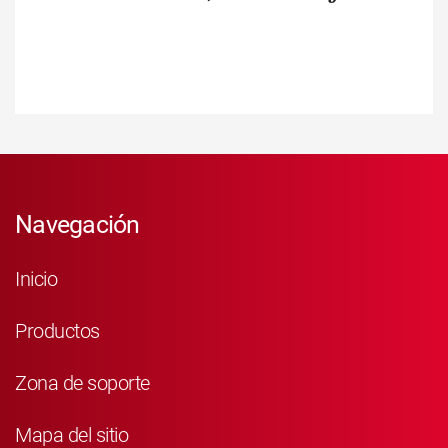
Navegación
Inicio
Productos
Zona de soporte
Mapa del sitio