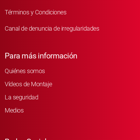
Términos y Condiciones
Canal de denuncia de irregularidades
Para más información
Quiénes somos
Vídeos de Montaje
La seguridad
Medios