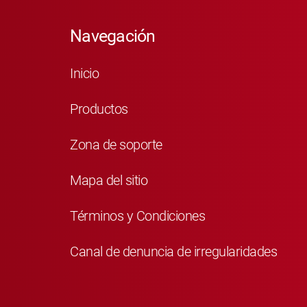
Navegación
Inicio
Productos
Zona de soporte
Mapa del sitio
Términos y Condiciones
Canal de denuncia de irregularidades