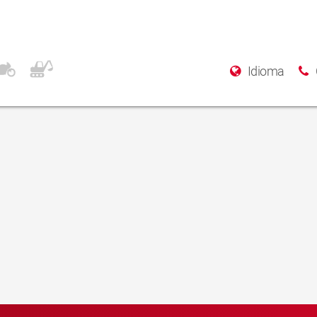
Idioma