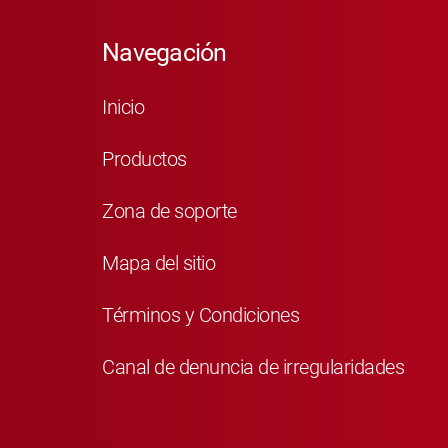
Navegación
Inicio
Productos
Zona de soporte
Mapa del sitio
Términos y Condiciones
Canal de denuncia de irregularidades