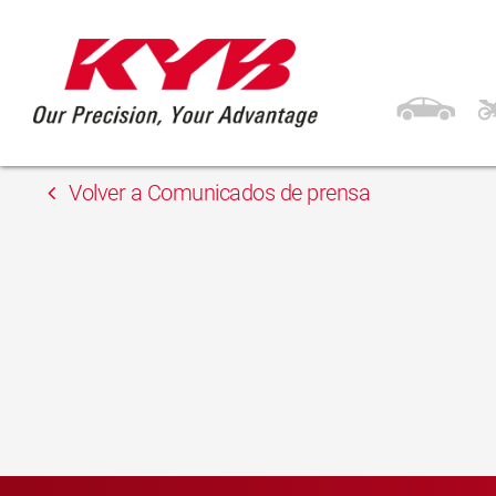
13 febrero, 2018
ELIT Prešov
Volver a Comunicados de prensa