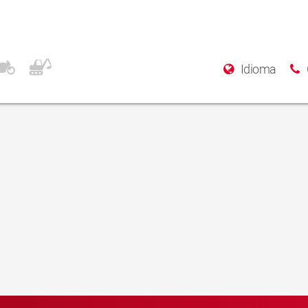
Idioma