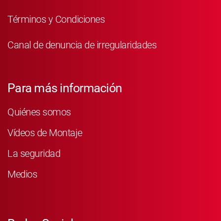
Términos y Condiciones
Canal de denuncia de irregularidades
Para más información
Quiénes somos
Vídeos de Montaje
La seguridad
Medios