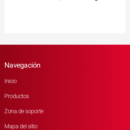
Navegación
Inicio
Productos
Zona de soporte
Mapa del sitio