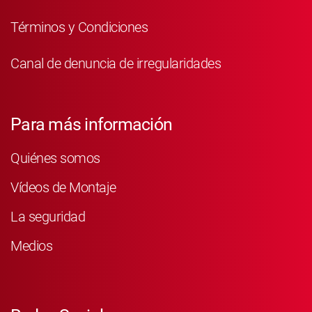
Términos y Condiciones
Canal de denuncia de irregularidades
Para más información
Quiénes somos
Vídeos de Montaje
La seguridad
Medios