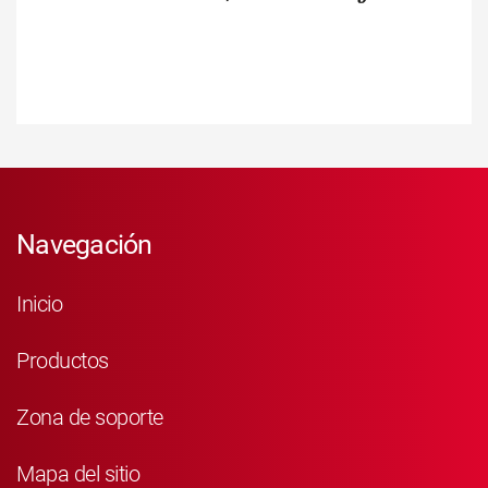
Navegación
Inicio
Productos
Zona de soporte
Mapa del sitio