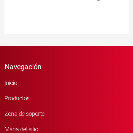
Navegación
Inicio
Productos
Zona de soporte
Mapa del sitio