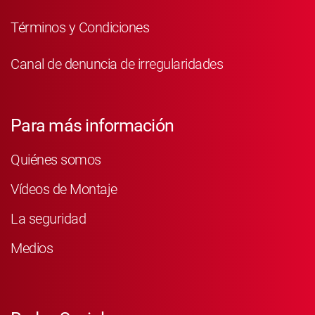
Términos y Condiciones
Canal de denuncia de irregularidades
Para más información
Quiénes somos
Vídeos de Montaje
La seguridad
Medios