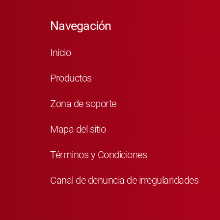
Navegación
Inicio
Productos
Zona de soporte
Mapa del sitio
Términos y Condiciones
Canal de denuncia de irregularidades