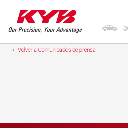
13 febrero, 2018
AUTOTECHNA BARÁN
Volver a Comunicados de prensa