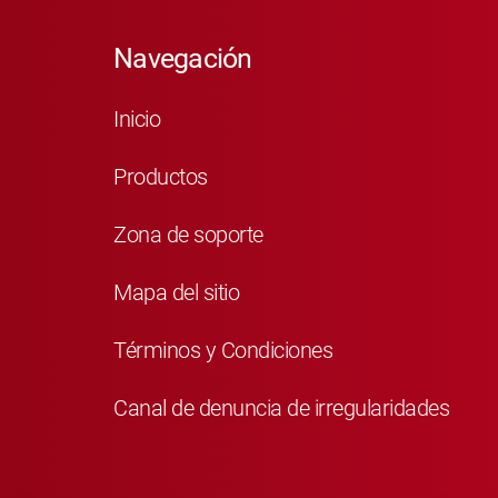
Navegación
Inicio
Productos
Zona de soporte
Mapa del sitio
Términos y Condiciones
Canal de denuncia de irregularidades