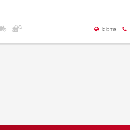
Idioma