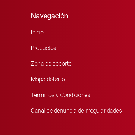
Navegación
Inicio
Productos
Zona de soporte
Mapa del sitio
Términos y Condiciones
Canal de denuncia de irregularidades