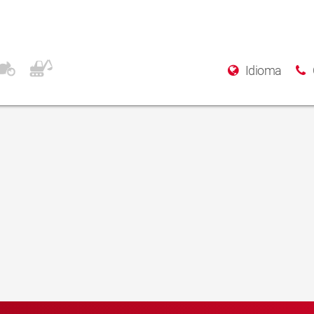
Idioma