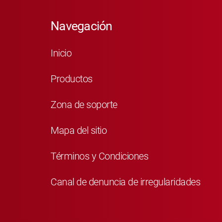
Navegación
Inicio
Productos
Zona de soporte
Mapa del sitio
Términos y Condiciones
Canal de denuncia de irregularidades