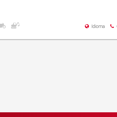
Idioma