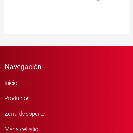
Navegación
Inicio
Productos
Zona de soporte
Mapa del sitio