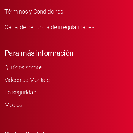
Términos y Condiciones
Canal de denuncia de irregularidades
Para más información
Quiénes somos
Vídeos de Montaje
La seguridad
Medios