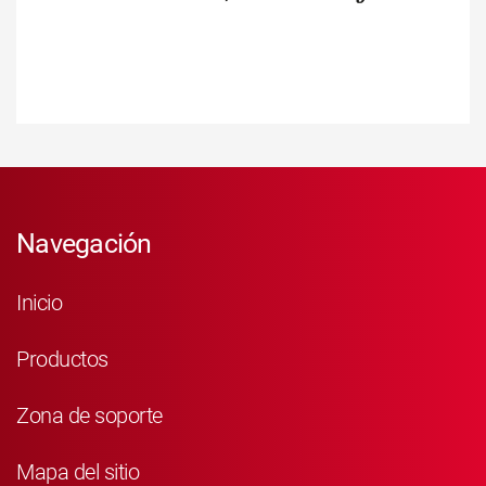
Navegación
Inicio
Productos
Zona de soporte
Mapa del sitio