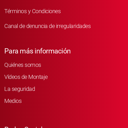
Términos y Condiciones
Canal de denuncia de irregularidades
Para más información
Quiénes somos
Vídeos de Montaje
La seguridad
Medios