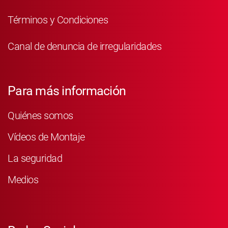
Términos y Condiciones
Canal de denuncia de irregularidades
Para más información
Quiénes somos
Vídeos de Montaje
La seguridad
Medios