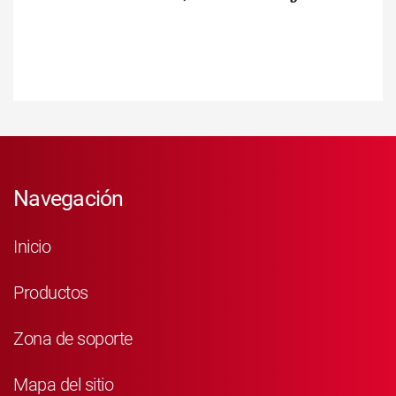
Navegación
Inicio
Productos
Zona de soporte
Mapa del sitio