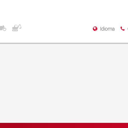
Idioma