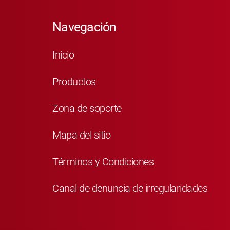
Navegación
Inicio
Productos
Zona de soporte
Mapa del sitio
Términos y Condiciones
Canal de denuncia de irregularidades