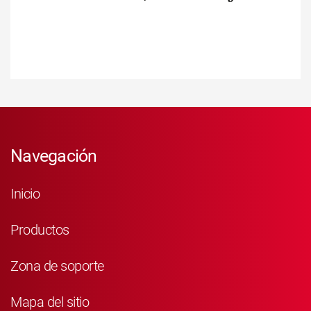
Navegación
Inicio
Productos
Zona de soporte
Mapa del sitio