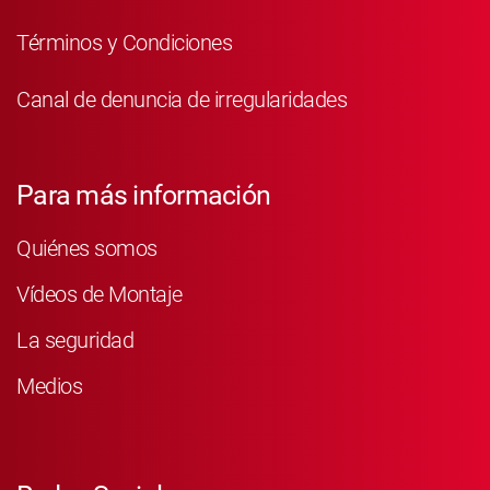
Términos y Condiciones
Canal de denuncia de irregularidades
Para más información
Quiénes somos
Vídeos de Montaje
La seguridad
Medios