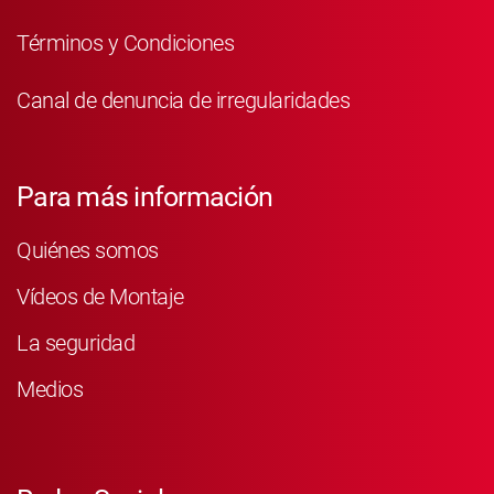
Términos y Condiciones
Canal de denuncia de irregularidades
Para más información
Quiénes somos
Vídeos de Montaje
La seguridad
Medios