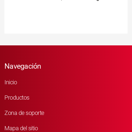
Navegación
Inicio
Productos
Zona de soporte
Mapa del sitio