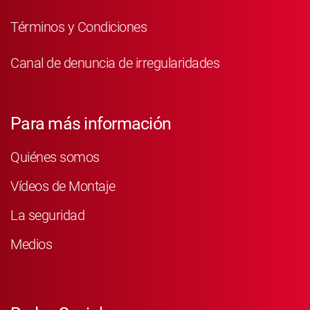
Términos y Condiciones
Canal de denuncia de irregularidades
Para más información
Quiénes somos
Vídeos de Montaje
La seguridad
Medios