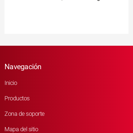
Navegación
Inicio
Productos
Zona de soporte
Mapa del sitio