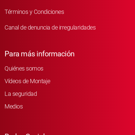
Términos y Condiciones
Canal de denuncia de irregularidades
Para más información
Quiénes somos
Vídeos de Montaje
La seguridad
Medios