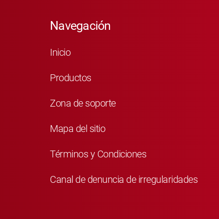
Navegación
Inicio
Productos
Zona de soporte
Mapa del sitio
Términos y Condiciones
Canal de denuncia de irregularidades