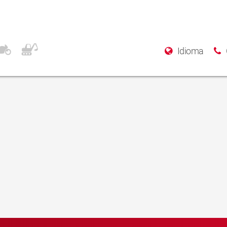
Idioma