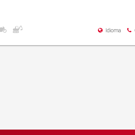
Idioma