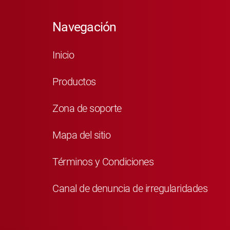
Navegación
Inicio
Productos
Zona de soporte
Mapa del sitio
Términos y Condiciones
Canal de denuncia de irregularidades