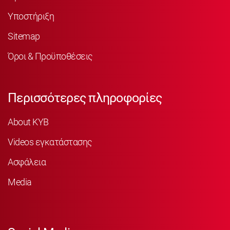
Υποστήριξη
Sitemap
Όροι & Προϋποθέσεις
Περισσότερες πληροφορίες
About KYB
Videos εγκατάστασης
Ασφάλεια
Media