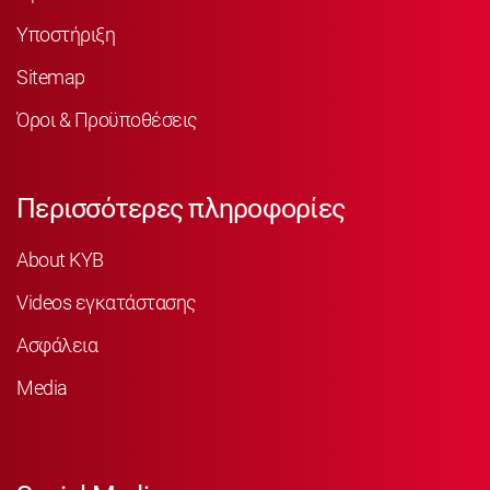
Υποστήριξη
Sitemap
Όροι & Προϋποθέσεις
Περισσότερες πληροφορίες
About KYB
Videos εγκατάστασης
Ασφάλεια
Media