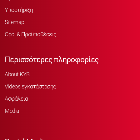
Υποστήριξη
Sitemap
Όροι & Προϋποθέσεις
Περισσότερες πληροφορίες
About KYB
Videos εγκατάστασης
Ασφάλεια
Media