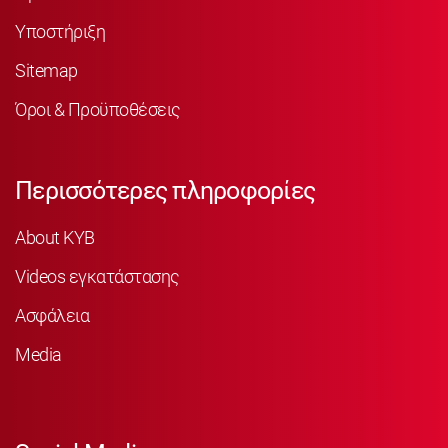
Υποστήριξη
Sitemap
Όροι & Προϋποθέσεις
Περισσότερες πληροφορίες
About KYB
Videos εγκατάστασης
Ασφάλεια
Media