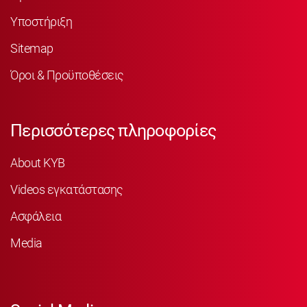
Υποστήριξη
Sitemap
Όροι & Προϋποθέσεις
Περισσότερες πληροφορίες
About KYB
Videos εγκατάστασης
Ασφάλεια
Media