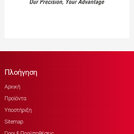
Πλοήγηση
Αρχική
Προϊόντα
Υποστήριξη
Sitemap
Όροι & Προϋποθέσεις