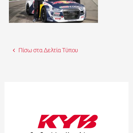
Πίσω στα Δελτία Τύπου