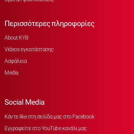
Περισσότερες πληροφορίες
About KYB
Videos εγκατάστασης
Ασφάλεια
Media
Social Media
Κάντε like στη σελίδα μας στο Facebook
Εγγραφείτε στο YouTube κανάλι μας