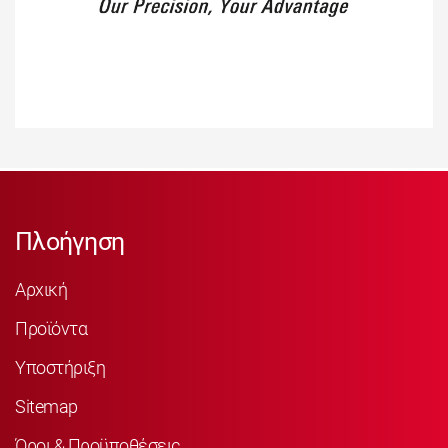
Πλοήγηση
Αρχική
Προϊόντα
Υποστήριξη
Sitemap
Όροι & Προϋποθέσεις