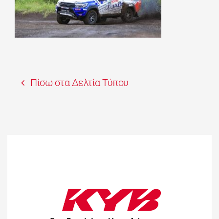
Πίσω στα Δελτία Τύπου