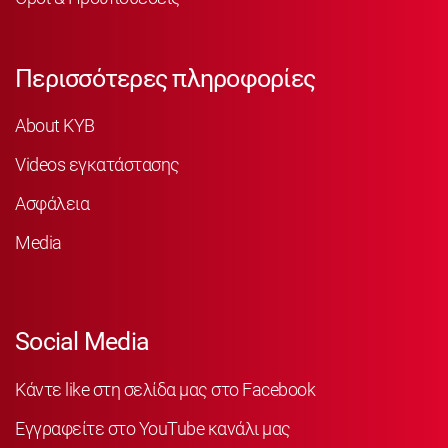
Περισσότερες πληροφορίες
About KYB
Videos εγκατάστασης
Ασφάλεια
Media
Social Media
Κάντε like στη σελίδα μας στο Facebook
Εγγραφείτε στο YouTube κανάλι μας