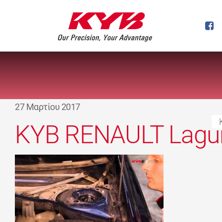
27 Μαρτίου 2017
KYB RENAULT Laguna