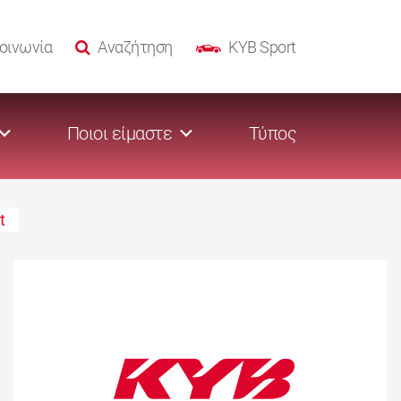
οινωνία
Αναζήτηση
KYB Sport
Ποιοι είμαστε
Τύπος
t