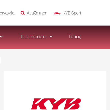
οινωνία
Αναζήτηση
KYB Sport
Ποιοι είμαστε
Τύπος