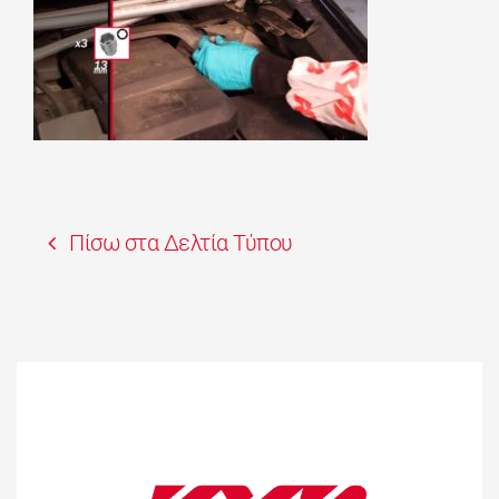
Πίσω στα Δελτία Τύπου