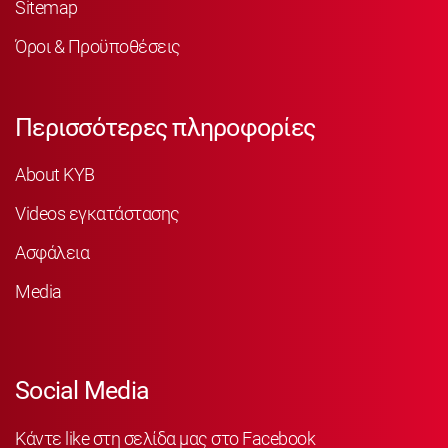
Sitemap
Όροι & Προϋποθέσεις
Περισσότερες πληροφορίες
About KYB
Videos εγκατάστασης
Ασφάλεια
Media
Social Media
Κάντε like στη σελίδα μας στο Facebook