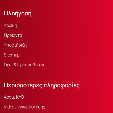
Πλοήγηση
Αρχική
Προϊόντα
Υποστήριξη
Sitemap
Όροι & Προϋποθέσεις
Περισσότερες πληροφορίες
About KYB
Videos εγκατάστασης