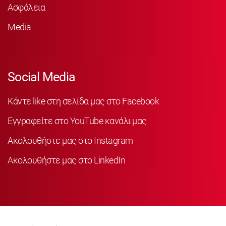
Ασφάλεια
Media
Social Media
Κάντε like στη σελίδα μας στο Facebook
Εγγραφείτε στο YouTube κανάλι μας
Ακολουθήστε μας στο Instagram
Ακολουθήστε μας στο LinkedIn