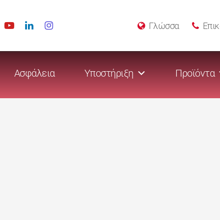
Γλώσσα
Επικ
Ασφάλεια
Υποστήριξη
Προϊόντα