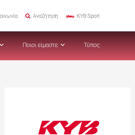
οινωνία
Αναζήτηση
KYB Sport
Ποιοι είμαστε
Τύπος