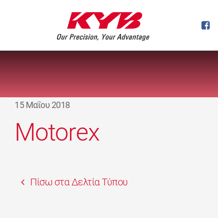
15 Μαΐου 2018
Motorex
Πίσω στα Δελτία Τύπου