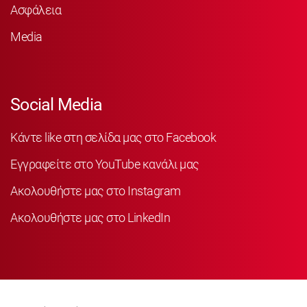
Ασφάλεια
Media
Social Media
Κάντε like στη σελίδα μας στο Facebook
Εγγραφείτε στο YouTube κανάλι μας
Ακολουθήστε μας στο Instagram
Ακολουθήστε μας στο LinkedIn