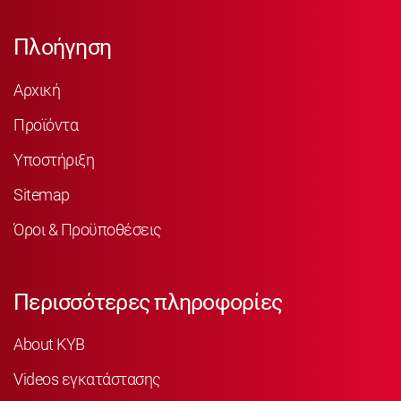
Πλοήγηση
Αρχική
Προϊόντα
Υποστήριξη
Sitemap
Όροι & Προϋποθέσεις
Περισσότερες πληροφορίες
About KYB
Videos εγκατάστασης