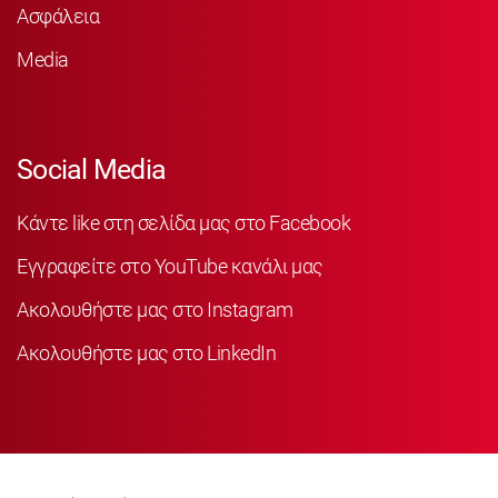
Ασφάλεια
Media
Social Media
Κάντε like στη σελίδα μας στο Facebook
Εγγραφείτε στο YouTube κανάλι μας
Ακολουθήστε μας στο Instagram
Ακολουθήστε μας στο LinkedIn