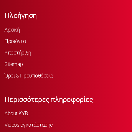
Πλοήγηση
Αρχική
Προϊόντα
Υποστήριξη
Sitemap
Όροι & Προϋποθέσεις
Περισσότερες πληροφορίες
About KYB
Videos εγκατάστασης