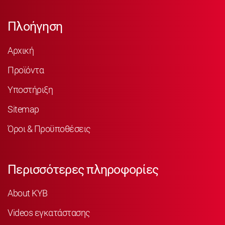
Πλοήγηση
Αρχική
Προϊόντα
Υποστήριξη
Sitemap
Όροι & Προϋποθέσεις
Περισσότερες πληροφορίες
About KYB
Videos εγκατάστασης