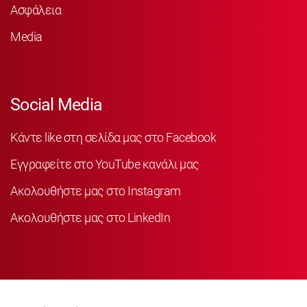
Ασφάλεια
Media
Social Media
Κάντε like στη σελίδα μας στο Facebook
Εγγραφείτε στο YouTube κανάλι μας
Ακολουθήστε μας στο Instagram
Ακολουθήστε μας στο LinkedIn