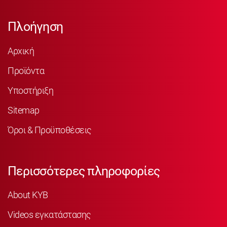
Πλοήγηση
Αρχική
Προϊόντα
Υποστήριξη
Sitemap
Όροι & Προϋποθέσεις
Περισσότερες πληροφορίες
About KYB
Videos εγκατάστασης