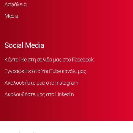
Ασφάλεια
Media
Social Media
Κάντε like στη σελίδα μας στο Facebook
Εγγραφείτε στο YouTube κανάλι μας
Ακολουθήστε μας στο Instagram
Ακολουθήστε μας στο LinkedIn