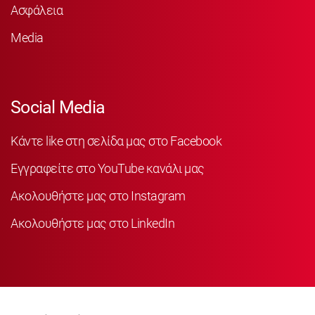
Ασφάλεια
Media
Social Media
Κάντε like στη σελίδα μας στο Facebook
Εγγραφείτε στο YouTube κανάλι μας
Ακολουθήστε μας στο Instagram
Ακολουθήστε μας στο LinkedIn