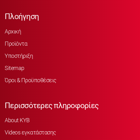
Πλοήγηση
Αρχική
Προϊόντα
Υποστήριξη
Sitemap
Όροι & Προϋποθέσεις
Περισσότερες πληροφορίες
About KYB
Videos εγκατάστασης