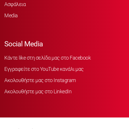
Ασφάλεια
Media
Social Media
Κάντε like στη σελίδα μας στο Facebook
Εγγραφείτε στο YouTube κανάλι μας
Ακολουθήστε μας στο Instagram
Ακολουθήστε μας στο LinkedIn