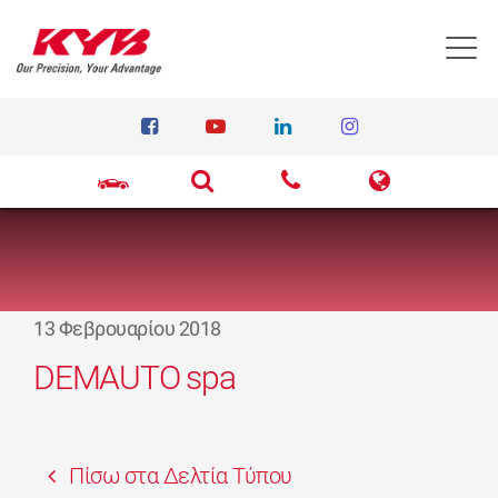
T
13 Φεβρουαρίου 2018
DEMAUTO spa
Πίσω στα Δελτία Τύπου