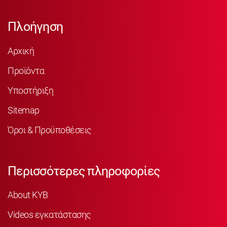
Πλοήγηση
Αρχική
Προϊόντα
Υποστήριξη
Sitemap
Όροι & Προϋποθέσεις
Περισσότερες πληροφορίες
About KYB
Videos εγκατάστασης