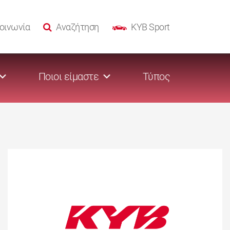
οινωνία
Αναζήτηση
KYB Sport
Ποιοι είμαστε
Τύπος