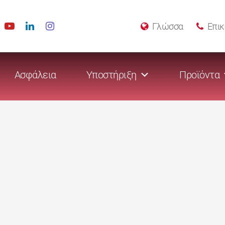
Γλώσσα
Επικ
Ασφάλεια
Υποστήριξη
Προϊόντα