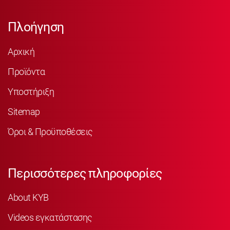
Πλοήγηση
Αρχική
Προϊόντα
Υποστήριξη
Sitemap
Όροι & Προϋποθέσεις
Περισσότερες πληροφορίες
About KYB
Videos εγκατάστασης