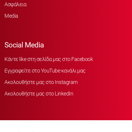
Ασφάλεια
Media
Social Media
Κάντε like στη σελίδα μας στο Facebook
Εγγραφείτε στο YouTube κανάλι μας
Ακολουθήστε μας στο Instagram
Ακολουθήστε μας στο LinkedIn