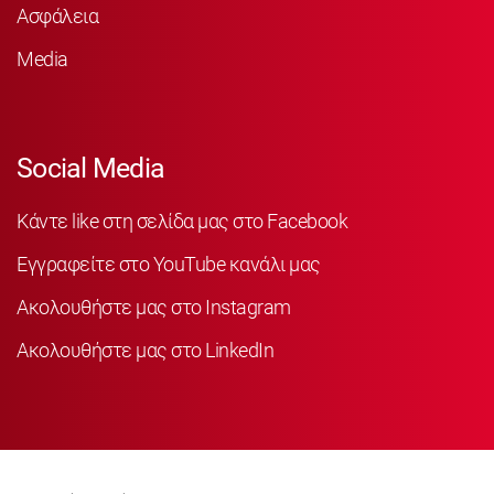
Ασφάλεια
Media
Social Media
Κάντε like στη σελίδα μας στο Facebook
Εγγραφείτε στο YouTube κανάλι μας
Ακολουθήστε μας στο Instagram
Ακολουθήστε μας στο LinkedIn