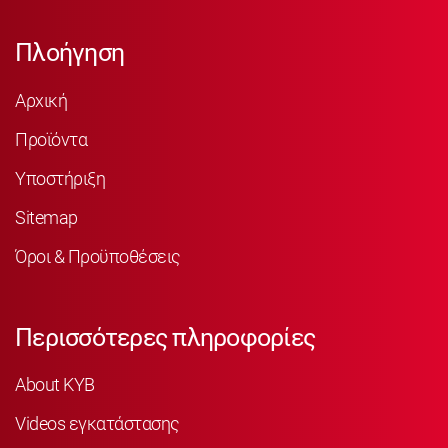
Πλοήγηση
Αρχική
Προϊόντα
Υποστήριξη
Sitemap
Όροι & Προϋποθέσεις
Περισσότερες πληροφορίες
About KYB
Videos εγκατάστασης