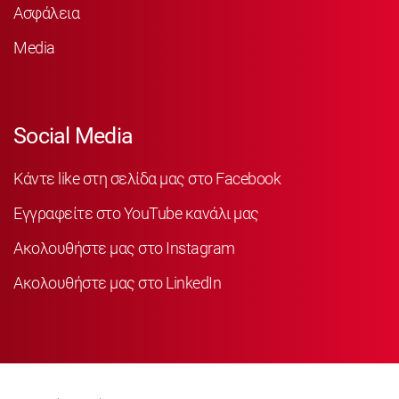
Ασφάλεια
Media
Social Media
Κάντε like στη σελίδα μας στο Facebook
Εγγραφείτε στο YouTube κανάλι μας
Ακολουθήστε μας στο Instagram
Ακολουθήστε μας στο LinkedIn