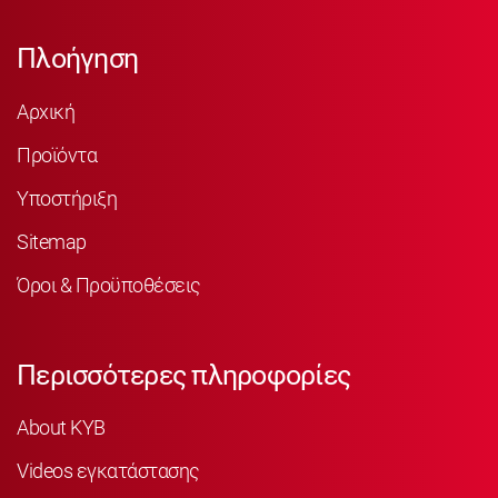
Πλοήγηση
Αρχική
Προϊόντα
Υποστήριξη
Sitemap
Όροι & Προϋποθέσεις
Περισσότερες πληροφορίες
About KYB
Videos εγκατάστασης