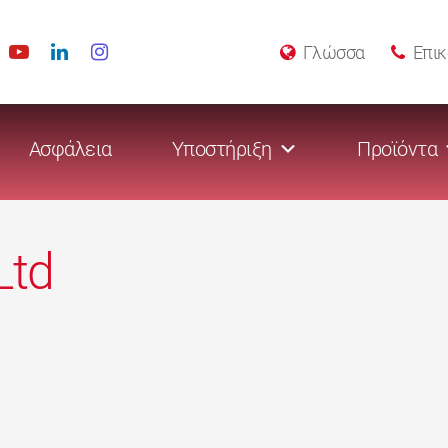
Γλώσσα
Επικ
Ασφάλεια
Υποστήριξη
Προϊόντα
Ltd