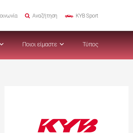
οινωνία
Αναζήτηση
KYB Sport
Ποιοι είμαστε
Τύπος