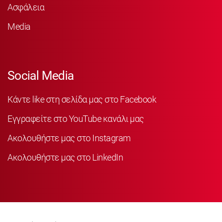
Ασφάλεια
Media
Social Media
Κάντε like στη σελίδα μας στο Facebook
Εγγραφείτε στο YouTube κανάλι μας
Ακολουθήστε μας στο Instagram
Ακολουθήστε μας στο LinkedIn