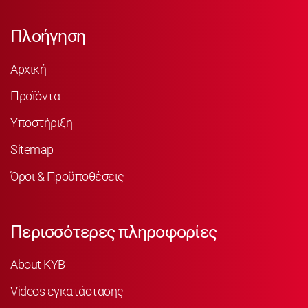
Πλοήγηση
Αρχική
Προϊόντα
Υποστήριξη
Sitemap
Όροι & Προϋποθέσεις
Περισσότερες πληροφορίες
About KYB
Videos εγκατάστασης