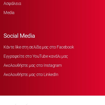
Ασφάλεια
Media
Social Media
Κάντε like στη σελίδα μας στο Facebook
Εγγραφείτε στο YouTube κανάλι μας
Ακολουθήστε μας στο Instagram
Ακολουθήστε μας στο LinkedIn