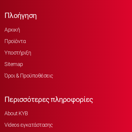
Πλοήγηση
Αρχική
Προϊόντα
Υποστήριξη
Sitemap
Όροι & Προϋποθέσεις
Περισσότερες πληροφορίες
About KYB
Videos εγκατάστασης