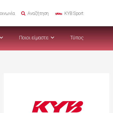
οινωνία
Αναζήτηση
KYB Sport
Ποιοι είμαστε
Τύπος