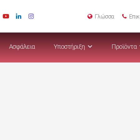
Γλώσσα
Επικ
Ασφάλεια
Υποστήριξη
Προϊόντα