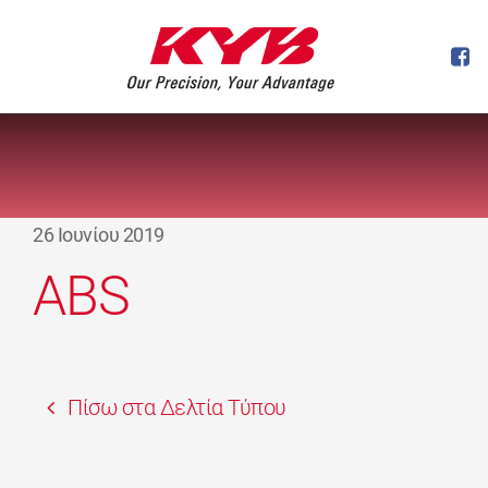
26 Ιουνίου 2019
ABS
Πίσω στα Δελτία Τύπου