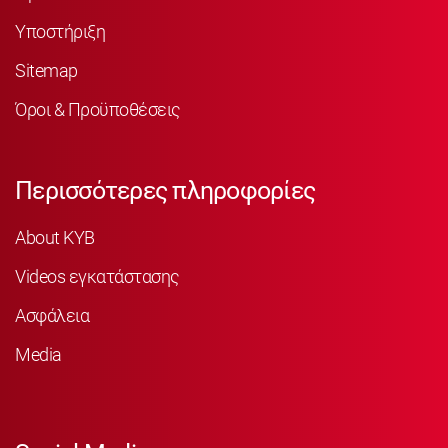
Υποστήριξη
Sitemap
Όροι & Προϋποθέσεις
Περισσότερες πληροφορίες
About KYB
Videos εγκατάστασης
Ασφάλεια
Media