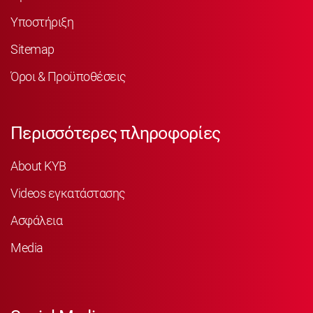
Υποστήριξη
Sitemap
Όροι & Προϋποθέσεις
Περισσότερες πληροφορίες
About KYB
Videos εγκατάστασης
Ασφάλεια
Media